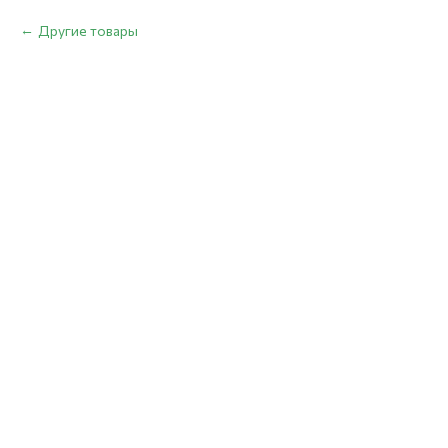
Другие товары