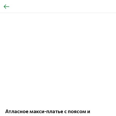
Атласное макси-платье с поясом и