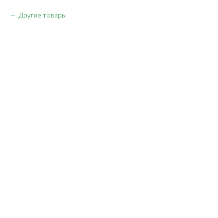
Другие товары