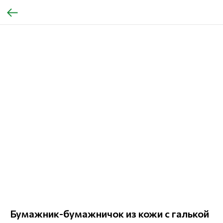
Бумажник-бумажничок из кожи с галькой