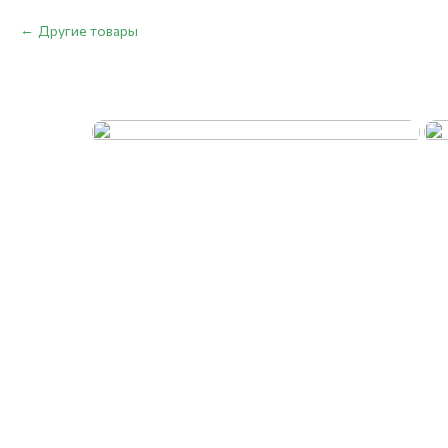
Другие товары