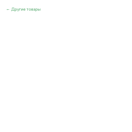
Другие товары