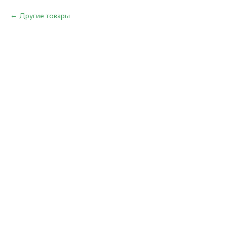
Другие товары