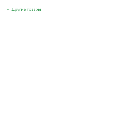
Другие товары