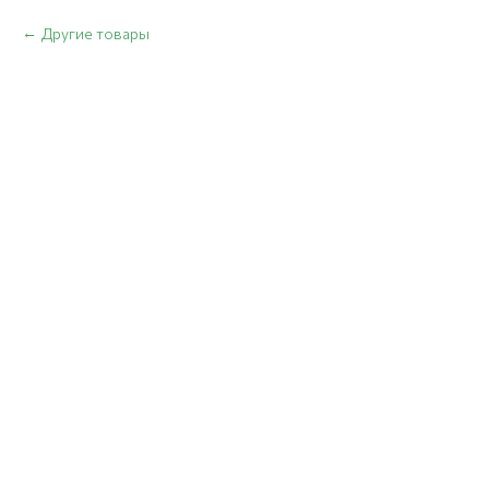
Другие товары