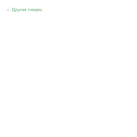
Другие товары