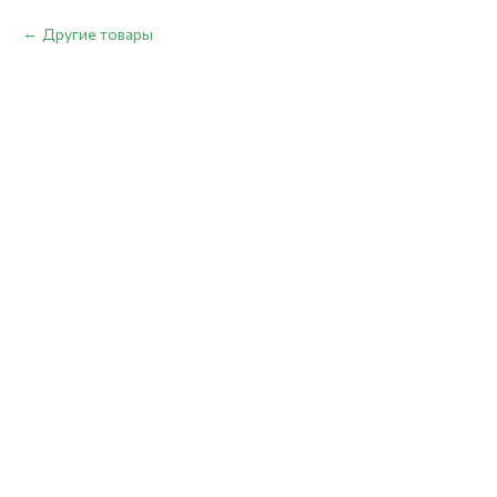
Другие товары