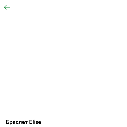
Браслет Elise