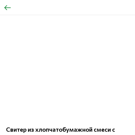
Свитер из хлопчатобумажной смеси с