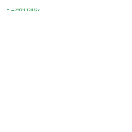
Другие товары