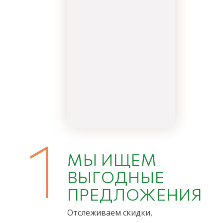
1
МЫ ИЩЕМ
ВЫГОДНЫЕ
ПРЕДЛОЖЕНИЯ
Отслеживаем скидки,