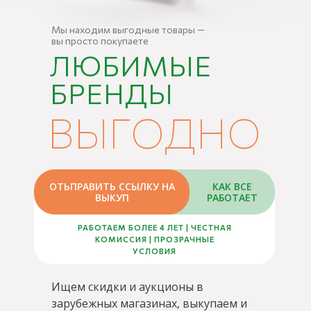
Мы находим выгодные товары —
вы просто покупаете
ЛЮБИМЫЕ
БРЕНДЫ
ВЫГОДНО
ОТЬПРАВИТЬ ССЫЛКУ НА
КАК ВСЕ
ВЫКУП
РАБОТАЕТ
РАБОТАЕМ БОЛЕЕ 4 ЛЕТ | ЧЕСТНАЯ
КОМИССИЯ | ПРОЗРАЧНЫЕ
УСЛОВИЯ
Ищем скидки и аукционы в
зарубежных магазинах, выкупаем и