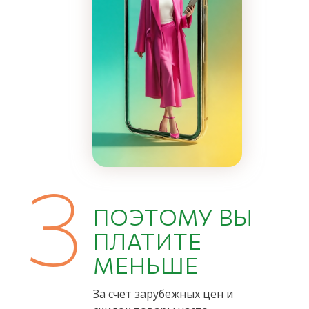
3
ПОЭТОМУ ВЫ
ПЛАТИТЕ
МЕНЬШЕ
За счёт зарубежных цен и