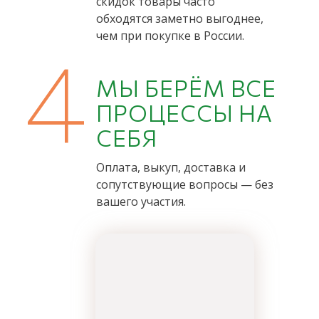
скидок товары часто
обходятся заметно выгоднее,
чем при покупке в России.
4
МЫ БЕРЁМ ВСЕ
ПРОЦЕССЫ НА
СЕБЯ
Оплата, выкуп, доставка и
сопутствующие вопросы — без
вашего участия.