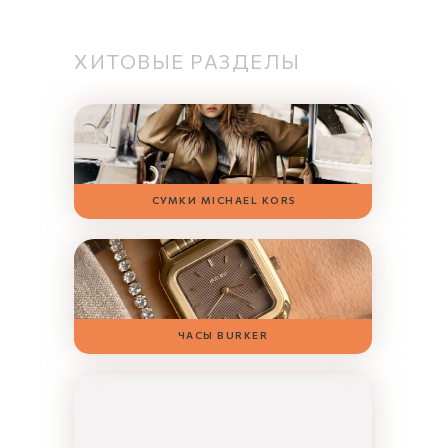
ХИТОВЫЕ РАЗДЕЛЫ
СУМКИ MICHAEL KORS
ЧАСЫ BURKER