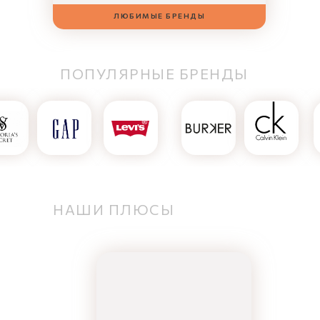
ЛЮБИМЫЕ БРЕНДЫ
ПОПУЛЯРНЫЕ БРЕНДЫ
НАШИ ПЛЮСЫ