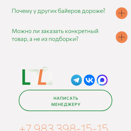
Почему у других байеров дороже?
Можно ли заказать конкретный
товар, а не из подборки?
НАПИСАТЬ
МЕНЕДЖЕРУ
+7 983 398-15-15