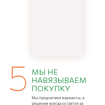
5
МЫ НЕ
НАВЯЗЫВАЕМ
ПОКУПКУ
Мы предлагаем варианты, а
решение всегда остаётся за