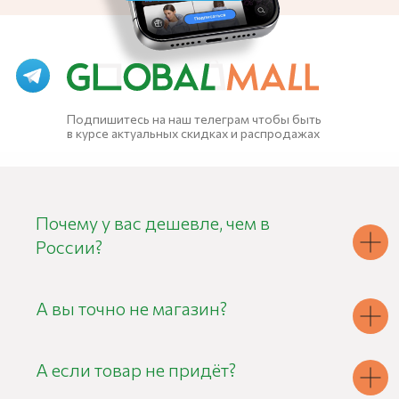
Подпишитесь на наш телеграм чтобы быть
в курсе актуальных скидках и распродажах
Почему у вас дешевле, чем в
России?
А вы точно не магазин?
А если товар не придёт?