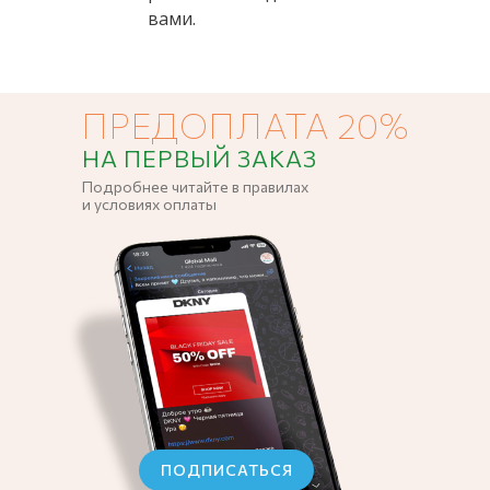
вами.
ПРЕДОПЛАТА 20%
НА ПЕРВЫЙ ЗАКАЗ
Подробнее читайте в правилах
и условиях оплаты
ПОДПИСАТЬСЯ