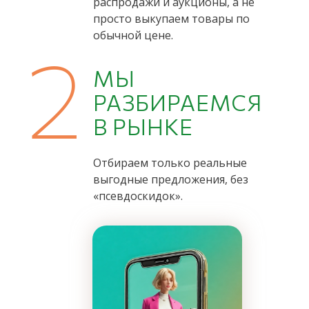
распродажи и аукционы, а не
просто выкупаем товары по
обычной цене.
2
МЫ
РАЗБИРАЕМСЯ
В РЫНКЕ
Отбираем только реальные
выгодные предложения, без
«псевдоскидок».